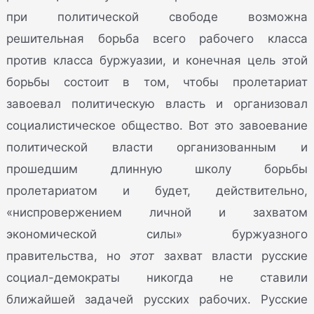
при политической свободе возможна
решительная борьба всего рабочего класса
против класса буржуазии, и конечная цель этой
борьбы состоит в том, чтобы пролетариат
завоевал политическую власть и организовал
социалистическое общество. Вот это завоевание
политической власти организованным и
прошедшим длинную школу борьбы
пролетариатом и будет, действительно,
«ниспровержением личной и захватом
экономической силы» буржуазного
правительства, но
этот
захват власти русские
социал-демократы никогда не ставили
ближайшей задачей русских рабочих. Русские