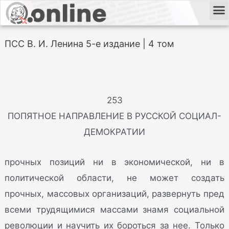
ПСС В. И. Ленина 5-е издание | 4 том
253
ПОПЯТНОЕ НАПРАВЛЕНИЕ В РУССКОЙ СОЦИАЛ-
ДЕМОКРАТИИ
прочных позиций ни в экономической, ни в
политической области, не может создать
прочных, массовых организаций, развернуть пред
всеми трудящимися массами знамя социальной
революции и научить их бороться за нее. Только