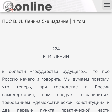
ПСС В. И. Ленина 5-е издание | 4 том
224
В. И. ЛЕНИН
к области «государства будущего»», то про
Россию нечего и говорить. Мы думаем поэтому,
что теперь, при господстве в России
самодержавия, нам следует ограничиться
требованием «демократической конституции» и
два первые пункта практической части