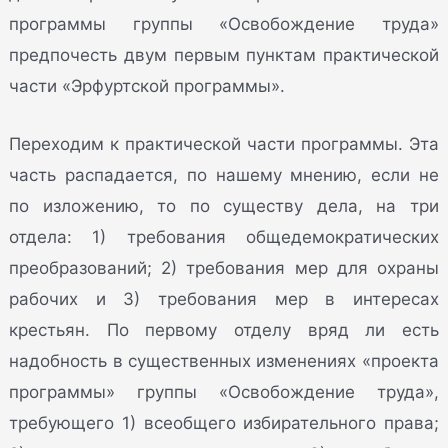
программы группы «Освобождение труда»
предпочесть двум первым пунктам практической
части «Эрфуртской программы».
Переходим к практической части программы. Эта
часть распадается, по нашему мнению, если не
по изложению, то по существу дела, на три
отдела: 1) требования общедемократических
преобразований; 2) требования мер для охраны
рабочих и 3) требования мер в интересах
крестьян. По первому отделу вряд ли есть
надобность в существенных изменениях «проекта
программы» группы «Освобождение труда»,
требующего 1) всеобщего избирательного права;