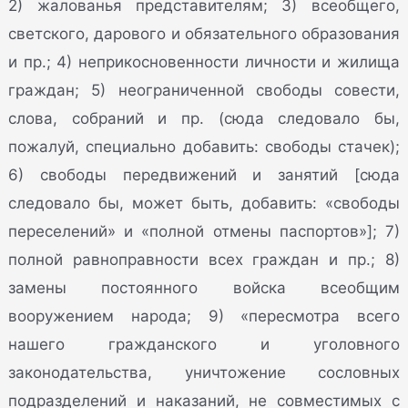
2) жалованья представителям; 3) всеобщего,
светского, дарового и обязательного образования
и пр.; 4) неприкосновенности личности и жилища
граждан; 5) неограниченной свободы совести,
слова, собраний и пр. (сюда следовало бы,
пожалуй, специально добавить: свободы стачек);
6) свободы передвижений и занятий [сюда
следовало бы, может быть, добавить: «свободы
переселений» и «полной отмены паспортов»]; 7)
полной равноправности всех граждан и пр.; 8)
замены постоянного войска всеобщим
вооружением народа; 9) «пересмотра всего
нашего гражданского и уголовного
законодательства, уничтожение сословных
подразделений и наказаний, не совместимых с