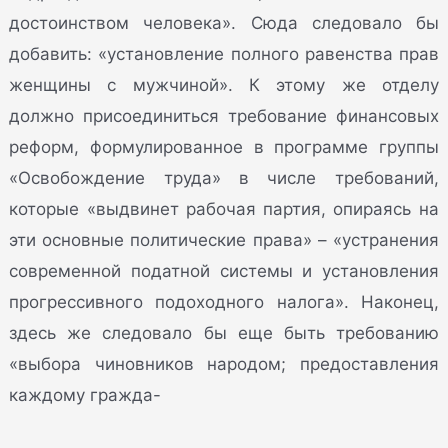
достоинством человека». Сюда следовало бы
добавить: «установление полного равенства прав
женщины с мужчиной». К этому же отделу
должно присоединиться требование финансовых
реформ, формулированное в программе группы
«Освобождение труда» в числе требований,
которые «выдвинет рабочая партия, опираясь на
эти основные политические права» – «устранения
современной податной системы и установления
прогрессивного подоходного налога». Наконец,
здесь же следовало бы еще быть требованию
«выбора чиновников народом; предоставления
каждому гражда-