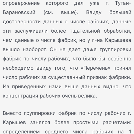
опровержение которого дал уже г. Туган-
Барановский (см. выше). Ввиду большей
достоверности данных о числе рабочих, данные
эти заслуживали более тщательной обработки,
чем данные о числе фабрик, но у г-на Карышева
вышло наоборот. Он не дает даже группировки
фабрик по числу рабочих, что было бы особенно
необходимо ввиду того, что «Перечень» принял
число рабочих за существенный признак фабрики.
Из приведенных нами выше данных видно, что
концентрация рабочих очень велика.
Вместо группировки фабрик по числу рабочих г.
Карышев занялся более простыми расчетами:
определением среднего числа рабочих на 1