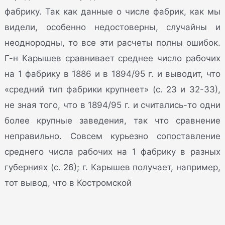
фабрику. Так как данные о числе фабрик, как мы
видели, особенно недостоверны, случайны и
неоднородны, то все эти расчеты полны ошибок.
Г-н Карышев сравнивает среднее число рабочих
на 1 фабрику в 1886 и в 1894/95 г. и выводит, что
«средний тип фабрики крупнеет» (с. 23 и 32-33),
не зная того, что в 1894/95 г. и считались-то одни
более крупные заведения, так что сравнение
неправильно. Совсем курьезно сопоставление
среднего числа рабочих на 1 фабрику в разных
губерниях (с. 26); г. Карышев получает, например,
тот вывод, что в Костромской