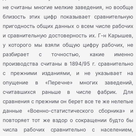
не считаны многие мелкие заведения, но вообще
близость этих цифр показывает сравнительную
пригодность общих данных о всем числе рабочих
и сравнительную достоверность их. Г-н Карышев,
у которого мы взяли общую цифру рабочих, не
разбирает с точностью, какие именно
производства считаны в 1894/95 г. сравнительно
с прежними изданиями, и не указывает на
опущение в «Перечне» многих заведений,
считавшихся раньше в числе фабрик. Для
сравнения с прежним он берет все те же нелепые
данные «Военно-статистического сборника» и
повторяет тот же вздор о сокращении будто бы
числа рабочих сравнительно с населением,