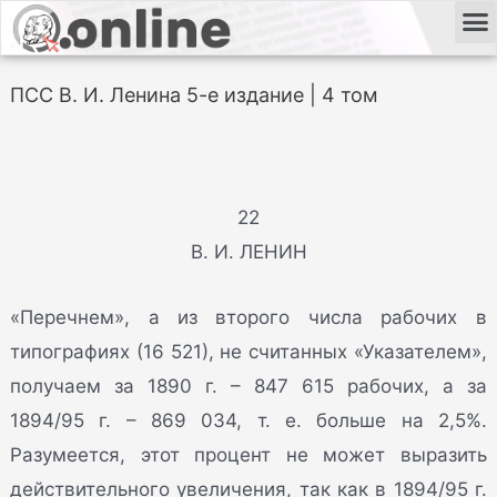
ПСС В. И. Ленина 5-е издание | 4 том
22
В. И. ЛЕНИН
«Перечнем», а из второго числа рабочих в
типографиях (16 521), не считанных «Указателем»,
получаем за 1890 г. – 847 615 рабочих, а за
1894/95 г. – 869 034, т. е. больше на 2,5%.
Разумеется, этот процент не может выразить
действительного увеличения, так как в 1894/95 г.