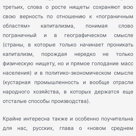
третьих, слова о росте нищеты сохраняют всю
свою верность по отношению к «пограничным
областям» капитализма, понимая слово
пограничный и в географическом смысле
(страны, в которые только начинает проникать
капитализм, порождая нередко не только
физическую нищету, но и прямое голодание масс
населения) и в политико-экономическом смысле
(кустарная промышленность и вообще отрасли
народного хозяйства, в которых держатся еще
отсталые способы производства).
Крайне интересна также и особенно поучительна
для нас, русских, глава о «новом среднем