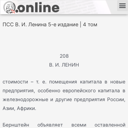
ПСС В. И. Ленина 5-е издание | 4 том
208
В. И. ЛЕНИН
стоимости – т. е. помещения капитала в новые
предприятия, особенно европейского капитала в
железнодорожные и другие предприятия России,
Азии, Африки.
Бернштейн объявляет всеми оставленной