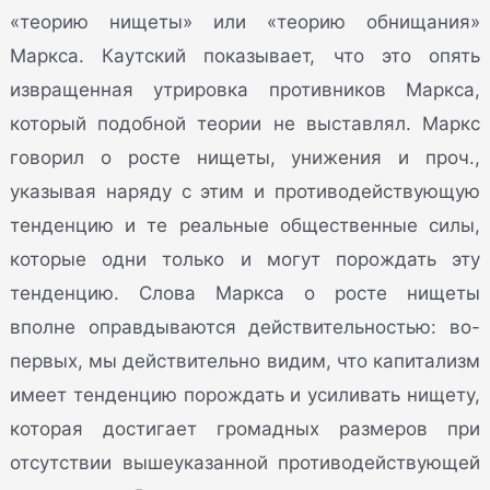
«теорию нищеты» или «теорию обнищания»
Маркса. Каутский показывает, что это опять
извращенная утрировка противников Маркса,
который подобной теории не выставлял. Маркс
говорил о росте нищеты, унижения и проч.,
указывая наряду с этим и противодействующую
тенденцию и те реальные общественные силы,
которые одни только и могут порождать эту
тенденцию. Слова Маркса о росте нищеты
вполне оправдываются действительностью: во-
первых, мы действительно видим, что капитализм
имеет тенденцию порождать и усиливать нищету,
которая достигает громадных размеров при
отсутствии вышеуказанной противодействующей