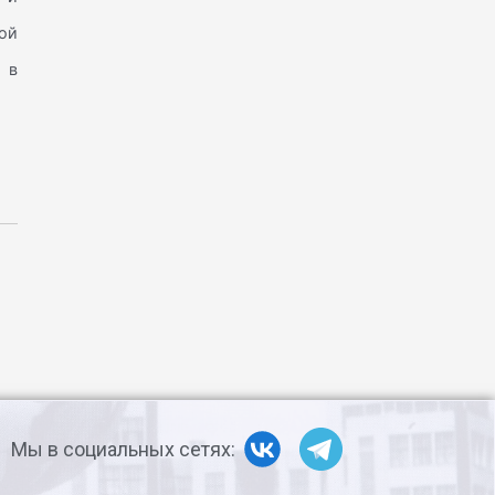
ой
 в
Мы в социальных сетях: