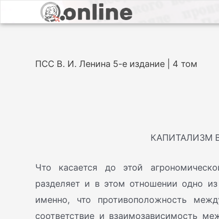
ПСС В. И. Ленина 5-е издание | 4 том
КАПИТАЛИЗМ 
Что касается до этой агрономическо
разделяет и в этом отношении одно из
именно, что противоположность межд
соответствие и взаимозависимость ме