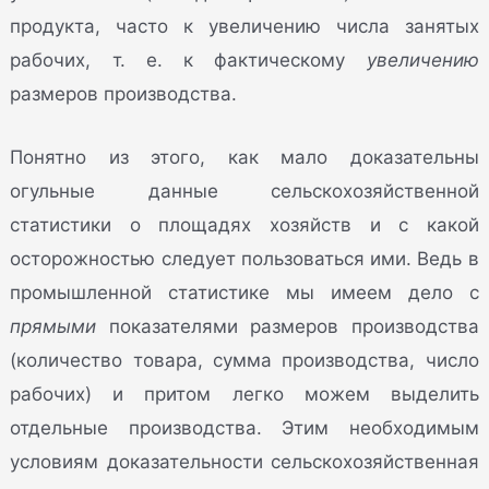
продукта, часто к увеличению числа занятых
рабочих, т. е. к фактическому
увеличению
размеров производства.
Понятно из этого, как мало доказательны
огульные данные сельскохозяйственной
статистики о площадях хозяйств и с какой
осторожностью следует пользоваться ими. Ведь в
промышленной статистике мы имеем дело с
прямыми
показателями размеров производства
(количество товара, сумма производства, число
рабочих) и притом легко можем выделить
отдельные производства. Этим необходимым
условиям доказательности сельскохозяйственная