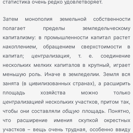
статистика очень редко удовлетворяет.
Затем монополия земельной собственности
полагает пределы земледельческому
капитализму: в промышленности капитал растет
накоплением
, обращением сверхстоимости в
капитал;
централизация
, т. е. соединение
нескольких мелких капиталов в крупный, играет
меньшую роль. Иначе в земледелии. Земля вся
занята (в цивилизованных странах), а расширить
площадь хозяйства можно только
централизацией
нескольких участков, притом так,
чтобы они составляли
общую площадь
. Понятно,
что расширение имения скупкой окрестных
участков – вещь очень трудная, особенно ввиду