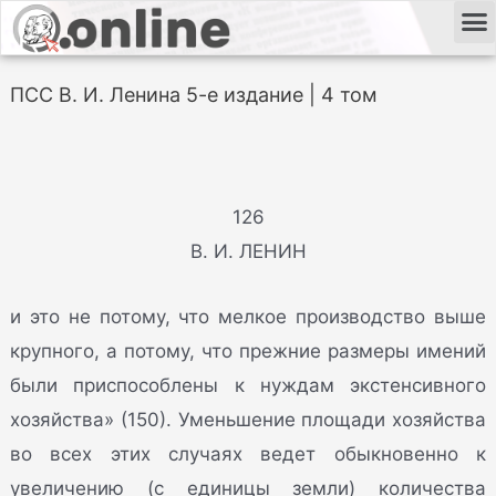
ПСС В. И. Ленина 5-е издание | 4 том
126
В. И. ЛЕНИН
и это не потому, что мелкое производство выше
крупного, а потому, что прежние размеры имений
были приспособлены к нуждам экстенсивного
хозяйства» (150). Уменьшение площади хозяйства
во всех этих случаях ведет обыкновенно к
увеличению (с единицы земли) количества