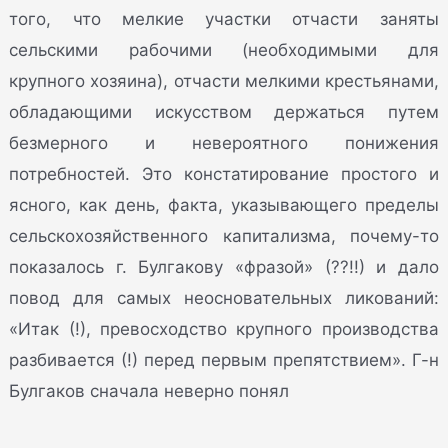
того, что мелкие участки отчасти заняты
сельскими рабочими (необходимыми для
крупного хозяина), отчасти мелкими крестьянами,
обладающими искусством держаться путем
безмерного и невероятного понижения
потребностей. Это констатирование простого и
ясного, как день, факта, указывающего пределы
сельскохозяйственного капитализма, почему-то
показалось г. Булгакову «фразой» (??!!) и дало
повод для самых неосновательных ликований:
«Итак (!), превосходство крупного производства
разбивается (!) перед первым препятствием». Г-н
Булгаков сначала неверно понял