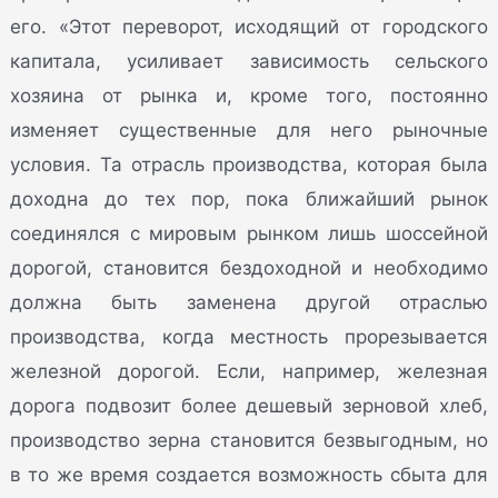
его. «Этот переворот, исходящий от городского
капитала, усиливает зависимость сельского
хозяина от рынка и, кроме того, постоянно
изменяет существенные для него рыночные
условия. Та отрасль производства, которая была
доходна до тех пор, пока ближайший рынок
соединялся с мировым рынком лишь шоссейной
дорогой, становится бездоходной и необходимо
должна быть заменена другой отраслью
производства, когда местность прорезывается
железной дорогой. Если, например, железная
дорога подвозит более дешевый зерновой хлеб,
производство зерна становится безвыгодным, но
в то же время создается возможность сбыта для