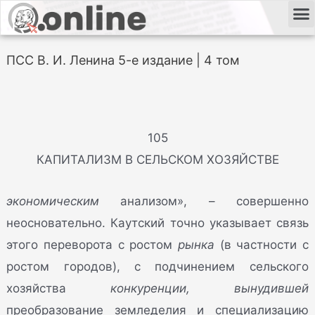
ПСС В. И. Ленина 5-е издание | 4 том
105
КАПИТАЛИЗМ В СЕЛЬСКОМ ХОЗЯЙСТВЕ
экономическим
анализом», – совершенно
неосновательно. Каутский точно указывает связь
этого переворота с ростом
рынка
(в частности с
ростом городов), с подчинением сельского
хозяйства
конкуренции, вынудившей
преобразование земледелия и специализацию