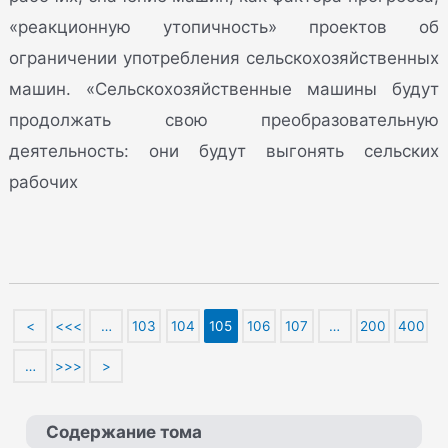
«реакционную утопичность» проектов об
ограничении употребления сельскохозяйственных
машин. «Сельскохозяйственные машины будут
продолжать свою преобразовательную
деятельность: они будут выгонять сельских
рабочих
<
<<<
…
103
104
105
106
107
…
200
400
…
>>>
>
Содержание тома