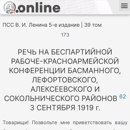
ПСС В. И. Ленина 5-е издание | 39 том
173
РЕЧЬ НА БЕСПАРТИЙНОЙ
РАБОЧЕ-КРАСНОАРМЕЙСКОЙ
КОНФЕРЕНЦИИ БАСМАННОГО,
ЛЕФОРТОВСКОГО,
АЛЕКСЕЕВСКОГО И
62
СОКОЛЬНИЧЕСКОГО РАЙОНОВ
3 СЕНТЯБРЯ 1919 г.
Товарищи! Позвольте мне приветствовать вашу