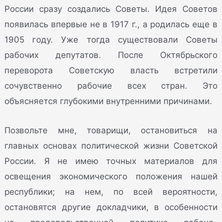
России сразу создались Советы. Идея Советов
появилась впервые не в 1917 г., а родилась еще в
1905 году. Уже тогда существовали Советы
рабочих депутатов. После Октябрьского
переворота Советскую власть встретили
сочувственно рабочие всех стран. Это
объясняется глубокими внутренними причинами.
Позвольте мне, товарищи, остановиться на
главных основах политической жизни Советской
России. Я не имею точных материалов для
освещения экономического положения нашей
республики; на нем, по всей вероятности,
остановятся другие докладчики, в особенности