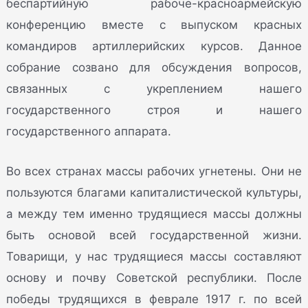
беспартийную рабоче-красноармейскую
конференцию вместе с выпуском красных
командиров артиллерийских курсов. Данное
собрание созвано для обсуждения вопросов,
связанных с укреплением нашего
государственного строя и нашего
государственного аппарата.
Во всех странах массы рабочих угнетены. Они не
пользуются благами капиталистической культуры,
а между тем именно трудящиеся массы должны
быть основой всей государственной жизни.
Товарищи, у нас трудящиеся массы составляют
основу и почву Советской республики. После
победы трудящихся в феврале 1917 г. по всей