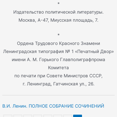
*
Издательство политической литературы.
Москва, А-47, Миусская площадь, 7.
*
Ордена Трудового Красного Знамени
Ленинградская типография № 1 «Печатный Двор»
имени А. М. Горького Главполиграфпрома
Комитета
по печати при Совете Министров СССР,
г. Ленинград, Гатчинская ул., 26.
В.И. Ленин. ПОЛНОЕ СОБРАНИЕ СОЧИНЕНИЙ