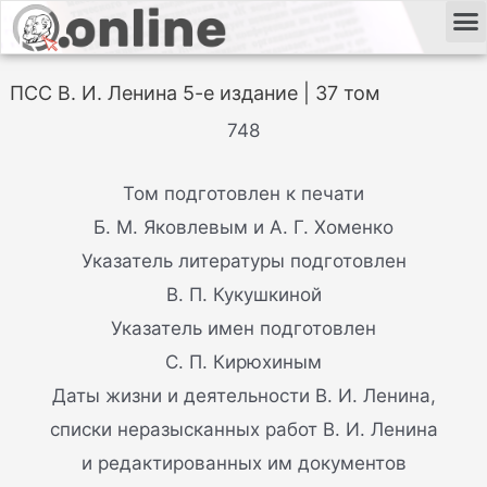
ПСС В. И. Ленина 5-е издание | 37 том
748
Том подготовлен к печати
Б. М. Яковлевым и А. Г. Хоменко
Указатель литературы подготовлен
B. П. Кукушкиной
Указатель имен подготовлен
C. П. Кирюхиным
Даты жизни и деятельности В. И. Ленина,
списки неразысканных работ В. И. Ленина
и редактированных им документов