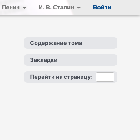
. Ленин
И. В. Сталин
Войти
Содержание тома
Закладки
Перейти на страницу: