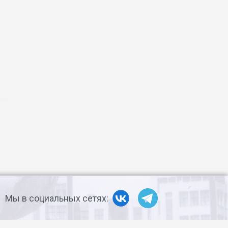
Мы в социальных сетях: