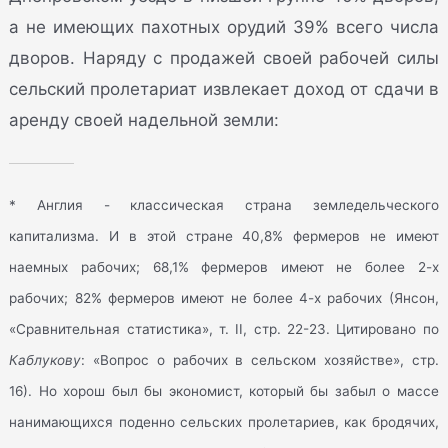
а не имеющих пахотных орудий 39% всего числа
дворов. Наряду с продажей своей рабочей силы
сельский пролетариат извлекает доход от сдачи в
аренду своей надельной земли:
* Англия - классическая страна земледельческого
капитализма. И в этой стране 40,8% фермеров не имеют
наемных рабочих; 68,1% фермеров имеют не более 2-х
рабочих; 82% фермеров имеют не более 4-х рабочих (Янсон,
«Сравнительная статистика», т. II, стр. 22-23. Цитировано по
Каблукову
: «Вопрос о рабочих в сельском хозяйстве», стр.
16). Но хорош был бы экономист, который бы забыл о массе
нанимающихся поденно сельских пролетариев, как бродячих,