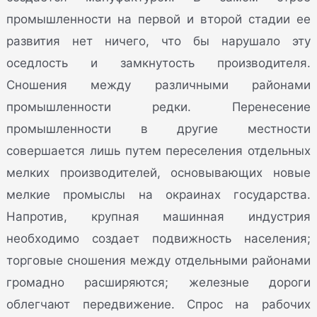
промышленности на первой и второй стадии ее
развития нет ничего, что бы нарушало эту
оседлость и замкнутость производителя.
Сношения между различными районами
промышленности редки. Перенесение
промышленности в другие местности
совершается лишь путем переселения отдельных
мелких производителей, основывающих новые
мелкие промыслы на окраинах государства.
Напротив, крупная машинная индустрия
необходимо создает подвижность населения;
торговые сношения между отдельными районами
громадно расширяются; железные дороги
облегчают передвижение. Спрос на рабочих