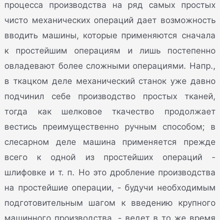
процесса производства на ряд самых простых
чисто механических операций дает возможность
вводить машины, которые применяются сначала
к простейшим операциям и лишь постепенно
овладевают более сложными операциями. Напр.,
в ткацком деле механический станок уже давно
подчинил себе производство простых тканей,
тогда как шелковое ткачество продолжает
вестись преимущественно ручным способом; в
слесарном деле машина применяется прежде
всего к одной из простейших операций -
шлифовке и т. п. Но это дробление производства
на простейшие операции, - будучи необходимым
подготовительным шагом к введению крупного
машинного производства, - ведет в то же время