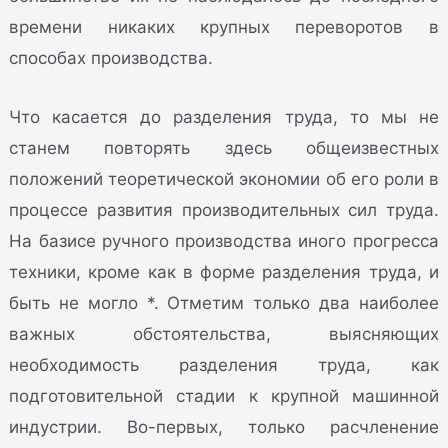
времени никаких крупных переворотов в
способах производства.
Что касается до разделения труда, то мы не
станем повторять здесь общеизвестных
положений теоретической экономии об его роли в
процессе развития производительных сил труда.
На базисе ручного производства иного прогресса
техники, кроме как в форме разделения труда, и
быть не могло *. Отметим только два наиболее
важных обстоятельства, выясняющих
необходимость разделения труда, как
подготовительной стадии к крупной машинной
индустрии. Во-первых, только расчленение