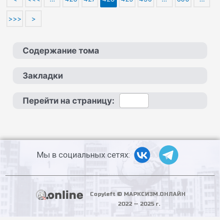
>>>
>
Содержание тома
Закладки
Перейти на страницу:
Мы в социальных сетях:
Copyleft © МАРКСИЗМ.ОНЛАЙН
2022 — 2025 г.