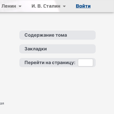
. Ленин
И. В. Сталин
Войти
Содержание тома
Закладки
Перейти на страницу:
ая