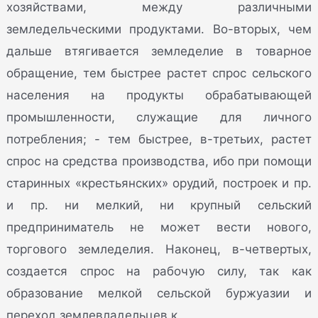
хозяйствами, между различными
земледельческими продуктами. Во-вторых, чем
дальше втягивается земледелие в товарное
обращение, тем быстрее растет спрос сельского
населения на продукты обрабатывающей
промышленности, служащие для личного
потребления; - тем быстрее, в-третьих, растет
спрос на средства производства, ибо при помощи
старинных «крестьянских» орудий, построек и пр.
и пр. ни мелкий, ни крупный сельский
предприниматель не может вести нового,
торгового земледелия. Наконец, в-четвертых,
создается спрос на рабочую силу, так как
образование мелкой сельской буржуазии и
переход землевладельцев к