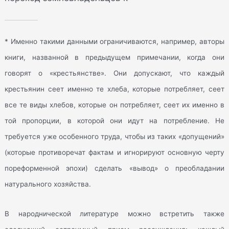
* Именно такими данными ограничиваются, например, авторы
книги, названной в предыдущем примечании, когда они
говорят о «крестьянстве». Они допускают, что каждый
крестьянин сеет именно те хлеба, которые потребляет, сеет
все те виды хлебов, которые он потребляет, сеет их именно в
той пропорции, в которой они идут на потребление. Не
требуется уже особенного труда, чтобы из таких «допущений»
(которые противоречат фактам и игнорируют основную черту
пореформенной эпохи) сделать «вывод» о преобладании
натурального хозяйства.
В народнической литературе можно встретить также