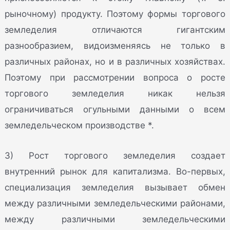
рыночному) продукту. Поэтому формы торгового
земледелия отличаются гигантским
разнообразием, видоизменяясь не только в
различных районах, но и в различных хозяйствах.
Поэтому при рассмотрении вопроса о росте
торгового земледелия никак нельзя
ограничиваться огульными данными о всем
земледельческом производстве *.
3) Рост торгового земледелия создает
внутренний рынок для капитализма. Во-первых,
специализация земледелия вызывает обмен
между различными земледельческими районами,
между различными земледельческими