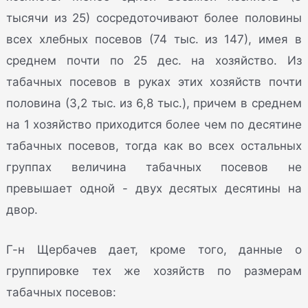
тысячи из 25) сосредоточивают более половины
всех хлебных посевов (74 тыс. из 147), имея в
среднем почти по 25 дес. на хозяйство. Из
табачных посевов в руках этих хозяйств почти
половина (3,2 тыс. из 6,8 тыс.), причем в среднем
на 1 хозяйство приходится более чем по десятине
табачных посевов, тогда как во всех остальных
группах величина табачных посевов не
превышает одной - двух десятых десятины на
двор.
Г-н Щербачев дает, кроме того, данные о
группировке тех же хозяйств по размерам
табачных посевов: