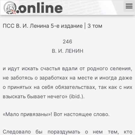
ПСС В. И. Ленина 5-е издание | 3 том
246
В. И. ЛЕНИН
и идут искать счастья вдали от родного селения,
не заботясь о заработках на месте и иногда даже
о принятых на себя обязательствах, так как с них
взыскать бывает нечего» (ibid.).
«Мало привязаны»! Вот настоящее слово.
Следовало бы пораздумать о нем тем, кто