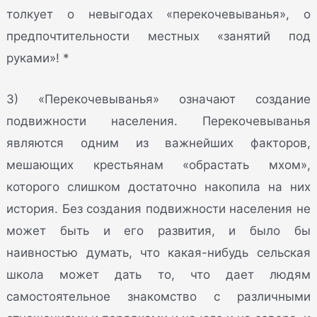
толкует о невыгодах «перекочевыванья», о
предпочтительности местных «занятий под
руками»! *
3) «Перекочевыванья» означают создание
подвижности населения. Перекочевыванья
являются одним из важнейших факторов,
мешающих крестьянам «обрастать мхом»,
которого слишком достаточно накопила на них
история. Без создания подвижности населения не
может быть и его развития, и было бы
наивностью думать, что какая-нибудь сельская
школа может дать то, что дает людям
самостоятельное знакомство с различными