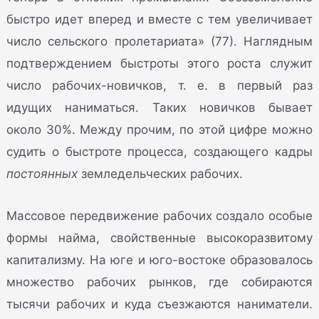
быстро идет вперед и вместе с тем увеличивает
число сельского пролетариата» (77). Наглядным
подтверждением быстроты этого роста служит
число рабочих-новичков, т. е. в первый раз
идущих наниматься. Таких новичков бывает
около 30%. Между прочим, по этой цифре можно
судить о быстроте процесса, создающего кадры
постоянных
земледельческих рабочих.
Массовое передвижение рабочих создало особые
формы найма, свойственные высокоразвитому
капитализму. На юге и юго-востоке образовалось
множество рабочих рынков, где собираются
тысячи рабочих и куда съезжаются наниматели.