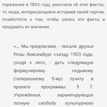
поражение в 1903 году, умолчала об этих фактах,
то люди, интересующиеся историей своей партии,
позаботятся о том, чтобы узнать эти факты и
продумать их значение.
«... Мы предлагаем, - писали друзья
Розы Люксембург съезду 1903 года,
уходя с него, - дать следующую
формулировку седьмому
(теперешнему 9-му) пункту в
проекте программы: § 7
.
Учреждения, гарантирующие
полную свободу культурного