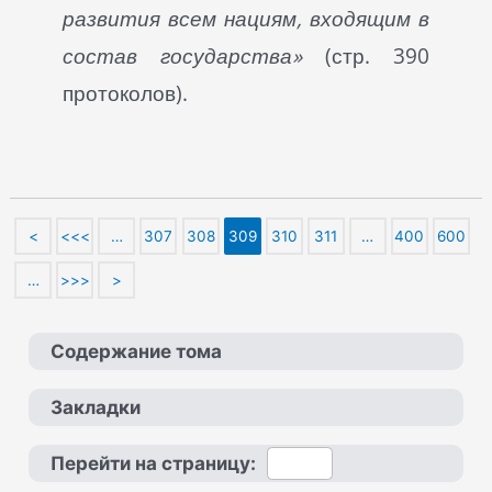
развития всем нациям, входящим в
состав государства»
(стр. 390
протоколов).
<
<<<
…
307
308
309
310
311
…
400
600
…
>>>
>
Содержание тома
Закладки
Перейти на страницу: