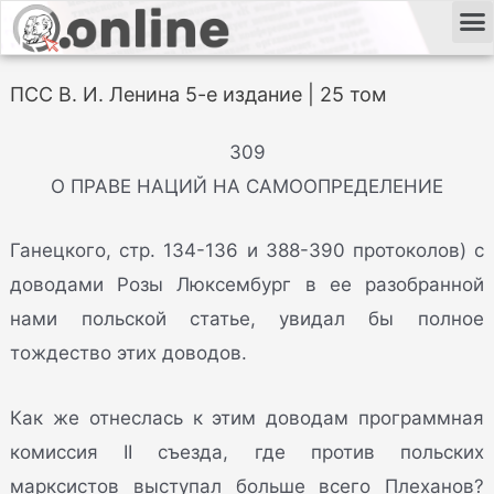
ПСС В. И. Ленина 5-е издание | 25 том
309
О ПРАВЕ НАЦИЙ НА САМООПРЕДЕЛЕНИЕ
Ганецкого, стр. 134-136 и 388-390 протоколов) с
доводами Розы Люксембург в ее разобранной
нами польской статье, увидал бы полное
тождество этих доводов.
Как же отнеслась к этим доводам программная
комиссия II съезда, где против польских
марксистов выступал больше всего Плеханов?