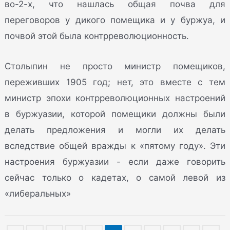
во-2-х, что нашлась общая почва для
переговоров у дикого помещика и у буржуа, и
почвой этой была контрреволюционность.
Столыпин не просто министр помещиков,
переживших 1905 год; нет, это вместе с тем
министр эпохи контрреволюционных настроений
в буржуазии, которой помещики должны были
делать предложения и могли их делать
вследствие общей вражды к «пятому году». Эти
настроения буржуазии - если даже говорить
сейчас только о кадетах, о самой левой из
«либеральных»