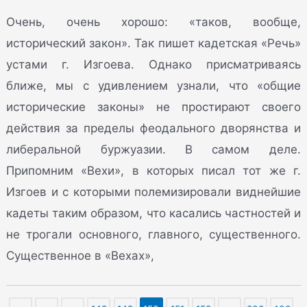
Очень, очень хорошо: «таков, вообще,
исторический закон». Так пишет кадетская «Речь»
устами г. Изгоева. Однако присматриваясь
ближе, мы с удивлением узнали, что «общие
исторические законы» не простирают своего
действия за пределы феодального дворянства и
либеральной буржуазии. В самом деле.
Припомним «Вехи», в которых писал тот же г.
Изгоев и с которыми полемизировали виднейшие
кадеты таким образом, что касались частностей и
не трогали основного, главного, существенного.
Существенное в «Вехах»,