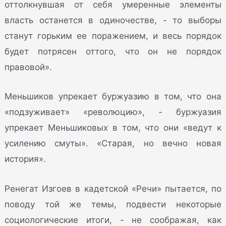
оттолкнувшая от себя умеренные элементы
власть останется в одиночестве, - то выборы
станут горьким ее поражением, и весь порядок
будет потрясен оттого, что он не порядок
правовой».
Меньшиков упрекает буржуазию в том, что она
«подзуживает» «революцию», - буржуазия
упрекает Меньшиковых в том, что они «ведут к
усилению смуты». «Старая, но вечно новая
история».
Ренегат Изгоев в кадетской «Речи» пытается, по
поводу той же темы, подвести некоторые
социологические итоги, - не соображая, как