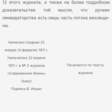
12 этого журнала, а также на более подробном
доказательстве той мысли, что ручеек
ликвидаторства есть лишь часть потока веховщи-
ны.
Написано позднее 22
января (4 февраля) 1911 г.
Напечатано 22 апреля
Печатается по тексту
1911 г. в № 3 журнала
журнала
«Современная Жизнь»
(Ьаку)
Подпись:В. Ильин