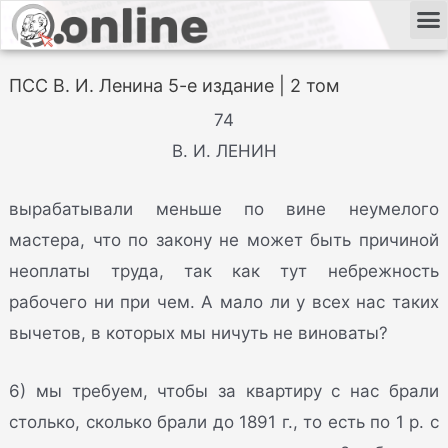
ПСС В. И. Ленина 5-е издание | 2 том
74
В. И. ЛЕНИН
вырабатывали меньше по вине неумелого
мастера, что по закону не может быть причиной
неоплаты труда, так как тут небрежность
рабочего ни при чем. А мало ли у всех нас таких
вычетов, в которых мы ничуть не виноваты?
6) мы требуем, чтобы за квартиру с нас брали
столько, сколько брали до 1891 г., то есть по 1 р. с