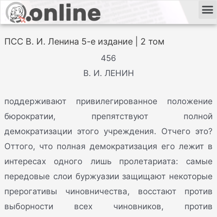
ПСС В. И. Ленина 5-е издание | 2 том
456
В. И. ЛЕНИН
поддерживают привилегированное положение
бюрократии, препятствуют полной
демократизации этого учреждения. Отчего это?
Оттого, что полная демократизация его лежит в
интересах одного лишь пролетариата: самые
передовые слои буржуазии защищают некоторые
прерогативы чиновничества, восстают против
выборности всех чиновников, против