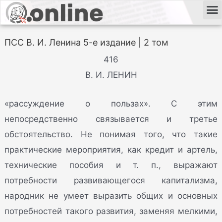
ПСС В. И. Ленина 5-е издание | 2 том
416
В. И. ЛЕНИН
«рассуждение о пользах». С этим
непосредственно связывается и третье
обстоятельство. Не понимая того, что такие
практические мероприятия, как кредит и артель,
технические пособия и т. п., выражают
потребности развивающегося капитализма,
народник не умеет выразить общих и основных
потребностей такого развития, заменяя мелкими,