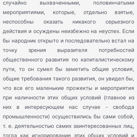
случайно выхваченными, половинчатыми
мероприятиями, которые, отдельно взятые,
неспособны оказать никакого серьезного
действия и осуждены неизбежно на неуспех. Если
бы народник открыто и последовательно встал на
точку зрения выразителя потребностей
общественного развития по капиталистическому
пути, то он сумел бы заметить общие условия,
общие требования такого развития, он увидел бы,
что все его маленькие прожекты и мероприятия
при наличности этих общих условий (главное из
них в интересующем нас случае - свобода
промышленности) осуществились бы сами собой,
т. е. деятельностью самих заинтересованных лиц,
тогда как игнорирование этих общих условий и