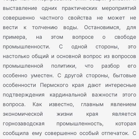
выставление одних практических мероприятий
совершенно частного свойства не может не
вести к толчению воды. Остановимся, для
примера, на этом вопросе о свободе
промышленности. С одной стороны, это
настолько общий и основной вопрос из вопросов
промышленной политики, что разбор его
особенно уместен. С другой стороны, бытовые
особенности Пермского края дают интересные
подтверждения кардинальной важности этого
вопроса. Как известно, главным явлением
экономической жизни края является
горнозаводская промышленность, которая
сообщила ему совершенно особый отпечаток. С