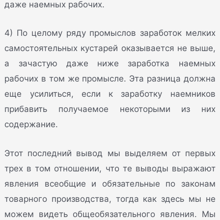
даже наемных рабочих.
4) По целому ряду промыслов заработок мелких
самостоятельных кустарей оказывается не выше,
а зачастую даже ниже заработка наемных
рабочих в том же промысле. Эта разница должна
еще усилиться, если к заработку наемников
прибавить получаемое некоторыми из них
содержание.
Этот последний вывод мы выделяем от первых
трех в том отношении, что те выводы выражают
явления всеобщие и обязательные по законам
товарного производства, тогда как здесь мы не
можем видеть общеобязательного явления. Мы