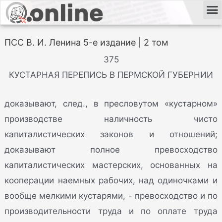
ПСС В. И. Ленина 5-е издание | 2 том
375
КУСТАРНАЯ ПЕРЕПИСЬ В ПЕРМСКОЙ ГУБЕРНИИ
доказывают, след., в пресловутом «кустарном»
производстве наличность чисто
капиталистических законов и отношений;
доказывают полное превосходство
капиталистических мастерских, основанных на
кооперации наемных рабочих, над одиночками и
вообще мелкими кустарями, - превосходство и по
производительности труда и по оплате труда