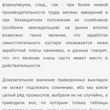
формулируем, след., так : при более низкой
производительности труда мелких заведений и
при беззащитном положении их хозяйчиков
(особенно земледельцев) на рынке вполне
возможно такое явление, что заработок
самостоятельного кустаря оказывается ниже
заработной платы наемника, и данные говорят,
что это явление очень часто имеет место в
действительности.
Доказательное значение приведенных выкладок
не может подлежать сомнению, ибо мы взяли
целый ряд промыслов, выбрали их не случайно, а
приводили все, по которым только таблицы