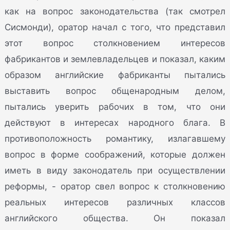
как на вопрос законодательства (так смотрел
Сисмонди), оратор начал с того, что представил
этот вопрос столкновением интересов
фабрикантов и землевладельцев и показал, каким
образом английские фабриканты пытались
выставить вопрос общенародным делом,
пытались уверить рабочих в том, что они
действуют в интересах народного блага. В
противоположность романтику, излагавшему
вопрос в форме соображений, которые должен
иметь в виду законодатель при осуществлении
реформы, - оратор свел вопрос к столкновению
реальных интересов различных классов
английского общества. Он показал