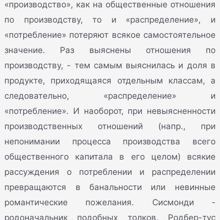
«производство», как на общественные отношения
по производству, то и «распределение», и
«потребление» потеряют всякое самостоятельное
значение. Раз выяснены отношения по
производству, - тем самым выяснилась и доля в
продукте, приходящаяся отдельным классам, а
следовательно, «распределение» и
«потребление». И наоборот, при невыясненности
производственных отношений (напр., при
непонимании процесса производства всего
общественного капитала в его целом) всякие
рассуждения о потреблении и распределении
превращаются в банальности или невинные
романтические пожелания. Сисмонди -
родоначальник подобных толков. Родбер-тус