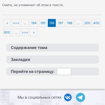
Смита, не упоминает об этом в тексте.
<
<<<
…
194
195
196
197
198
…
200
400
600
…
>>>
>
Содержание тома
Закладки
Перейти на страницу:
Мы в социальных сетях: