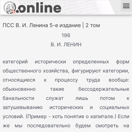
ПСС В. И. Ленина 5-е издание | 2 том
196
В. И. ЛЕНИН
категорий исторически определенных форм
общественного хозяйства, фигурируют категории,
относящиеся к процессу труда вообще:
обыкновенно такие бессодержательные
банальности служат лишь потом к
затушевыванию исторических и социальных
условий. (Пример - хоть понятие о капитале.) Если
же мы последовательно будем смотреть на