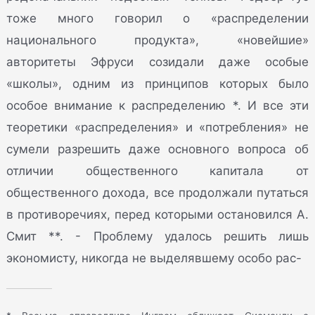
тоже много говорил о «распределении
национального продукта», «новейшие»
авторитеты Эфруси созидали даже особые
«школы», одним из принципов которых было
особое внимание к распределению *. И все эти
теоретики «распределения» и «потребления» не
сумели разрешить даже основного вопроса об
отличии общественного капитала от
общественного дохода, все продолжали путаться
в противоречиях, перед которыми остановился А.
Смит **. - Проблему удалось решить лишь
экономисту, никогда не выделявшему особо рас-