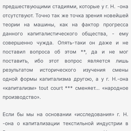
предшествующими стадиями, которые у г. Н. -она
отсутствуют. Точно так же точка зрения новейшей
теории на машины, как на фактор прогресса
данного капиталистического общества, - ему
совершенно чужда. Опять-таки он даже и не
поставил вопроса об этом **, да и не мог
поставить, ибо этот вопрос является лишь
результатом исторического изучения смены
одной формы капитализма другою, а у г. Н.-она
«капитализм» tout court *** сменяет... «народное
производство».
Если бы мы на основании «исследования» г. Н.
-она о капитализации текстильной индустрии в