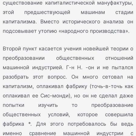
существование капиталистической мануфактуры,
этой предшествующей машинам стадии
капитализма. Вместо исторического анализа он
подсовывает утопию «народного производства».
Второй пункт касается учения новейшей теории о
преобразовании общественных отношений
машинной индустрией. Г-н Н. -он и не пытался
разобрать этот вопрос. Он много сетовал на
капитализм, оплакивал фабрику (точь-в-точь как
оплакивал ее Сис-монди), но он не сделал даже
попытки изучить то преобразование
общественных условий, которое совершила
фабрика *. Для этого потребовалось бы ведь
именно сравнение машинной индустрии с