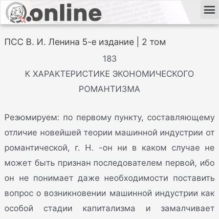
ПСС В. И. Ленина 5-е издание | 2 том
183
К ХАРАКТЕРИСТИКЕ ЭКОНОМИЧЕСКОГО
РОМАНТИЗМА
Резюмируем: по первому пункту, составляющему
отличие новейшей теории машинной индустрии от
романтической, г. Н. -он ни в каком случае не
может быть признан последователем первой, ибо
он не понимает даже необходимости поставить
вопрос о возникновении машинной индустрии как
особой стадии капитализма и замалчивает