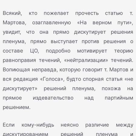
Всякий, кто пожелает прочесть статью т.
Мартова, озаглавленную «На верном пути»,
увидит, что она прямо дискутирует решения
пленума, прямо выступает против решения о
составе ЦО, подробно мотивирует теорию
равноправия течений, «нейтрализации» течений.
Вопиющая неправда, которую говорит т. Мартов и
вся редакция «Голоса», будто спорная статья «не
дискутирует» решений пленума, похожа на
прямое издевательство над партийным
решением.
Если кому-нибудь неясно различие между
дискутированием решений пленума и