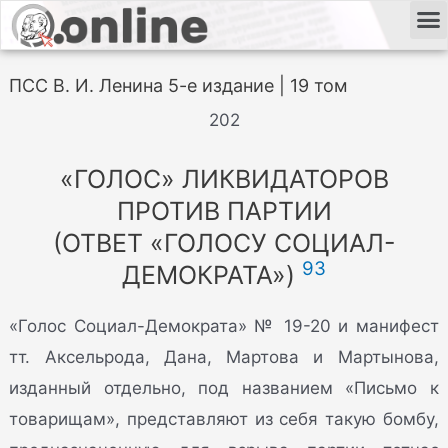
ПСС В. И. Ленина 5-е издание | 19 том
202
«ГОЛОС» ЛИКВИДАТОРОВ
ПРОТИВ ПАРТИИ
(ОТВЕТ «ГОЛОСУ СОЦИАЛ-
93
ДЕМОКРАТА»)
«Голос Социал-Демократа» № 19-20 и манифест
тт. Аксельрода, Дана, Мартова и Мартынова,
изданный отдельно, под названием «Письмо к
товарищам», представляют из себя такую бомбу,