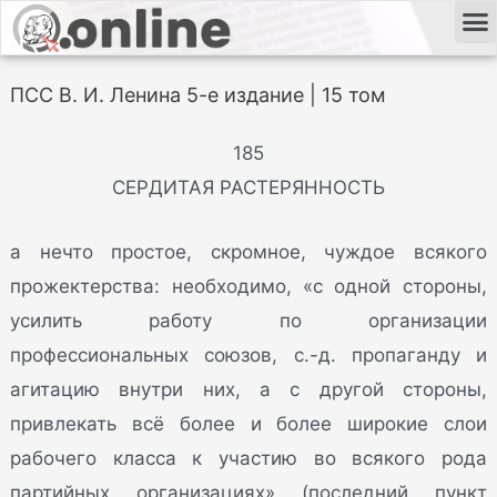
ПСС В. И. Ленина 5-е издание | 15 том
185
СЕРДИТАЯ РАСТЕРЯННОСТЬ
а нечто простое, скромное, чуждое всякого
прожектерства: необходимо, «с одной стороны,
усилить работу по организации
профессиональных союзов, с.-д. пропаганду и
агитацию внутри них, а с другой стороны,
привлекать всё более и более широкие слои
рабочего класса к участию во всякого рода
партийных организациях» (последний пункт