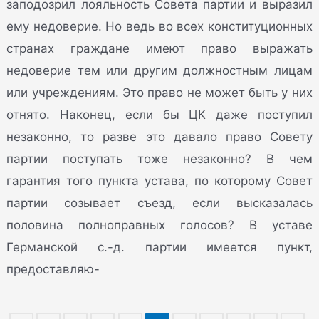
заподозрил лояльность Совета партии и выразил
ему недоверие. Но ведь во всех конституционных
странах граждане имеют право выражать
недоверие тем или другим должностным лицам
или учреждениям. Это право не может быть у них
отнято. Наконец, если бы ЦК даже поступил
незаконно, то разве это давало право Совету
партии поступать тоже незаконно? В чем
гарантия того пункта устава, по которому Совет
партии созывает съезд, если высказалась
половина полноправных голосов? В уставе
Германской с.-д. партии имеется пункт,
предоставляю-