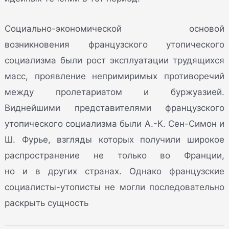
Социально-экономической основой
возникновения французского утопического
социализма были рост эксплуатации трудящихся
масс, проявление непримиримых противоречий
между пролетариатом и буржуазией.
Виднейшими представителями французского
утопического социализма были А.-К. Сен-Симон и
Ш. Фурье, взгляды которых получили широкое
распространение не только во Франции,
но и в других странах. Однако французские
социалисты-утописты не могли последовательно
раскрыть сущность