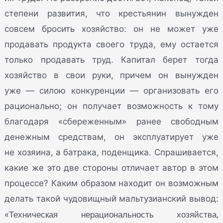
степени развития, что крестьянин вынужден
совсем бросить хозяйство: он не может уже
продавать продукта своего труда, ему остается
только продавать труд. Капитал берет тогда
хозяйство в свои руки, причем он вынужден
уже — силою конкуренции — организовать его
рационально; он получает возможность к тому
благодаря «сбереженным» ранее свободным
денежным средствам, он эксплуатирует уже
не хозяина, а батрака, поденщика. Спрашивается,
какие же это две стороны отличает автор в этом
процессе? Каким образом находит он возможным
делать такой чудовищный мальтузианский вывод:
Техническая нерациональность хозяйства,
«