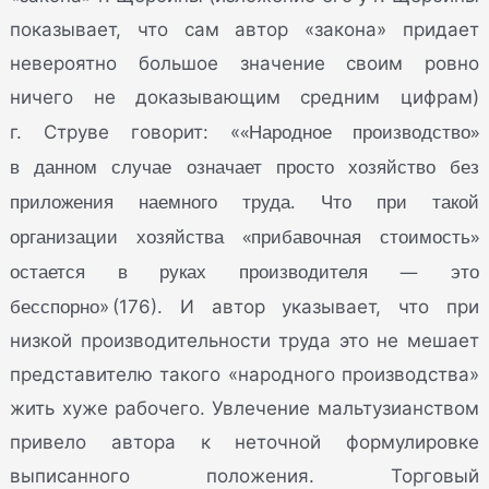
показывает, что сам автор «закона» придает
невероятно большое значение своим ровно
ничего не доказывающим средним цифрам)
«Народное производство»
г. Струве говорит: «
в данном случае означает просто хозяйство без
приложения наемного труда. Что при такой
организации хозяйства «прибавочная стоимость»
остается в руках производителя — это
бесспорно
» (176). И автор указывает, что при
низкой производительности труда это не мешает
представителю такого «народного производства»
жить хуже рабочего. Увлечение мальтузианством
привело автора к неточной формулировке
выписанного положения. Торговый