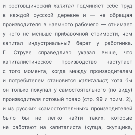
и ростовщический
капитал
подчиняет себе труд
в каждой русской деревне и — не обращая
производителя в наемного рабочего — отнимает
у него не меньше прибавочной стоимости, чем
капитал индустриальный берет у работника.
Г. Струве справедливо указал выше, что
капиталистическое производство наступает
с того момента, когда между производителем
и потребителем становится
капиталист,
хотя бы
он только покупал у самостоятельного (по виду)
производителя готовый товар (стр. 99 и прим. 2),
и из русских «самостоятельных» производителей
было бы не легко найти таких, которые
не работают на капиталиста (купца, скупщика,