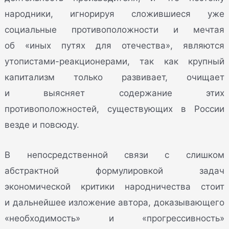
народники, игнорируя сложившиеся уже
социальные противоположности и мечтая
об «иных путях для отечества», являются
утопистами-реакционерами, так как крупный
капитализм только развивает, очищает
и выясняет содержание этих
противоположностей, существующих в России
везде и повсюду.
В непосредственной связи с слишком
абстрактной формулировкой задач
экономической критики народничества стоит
и дальнейшее изложение автора, доказывающего
«необходимость» и «прогрессивность»