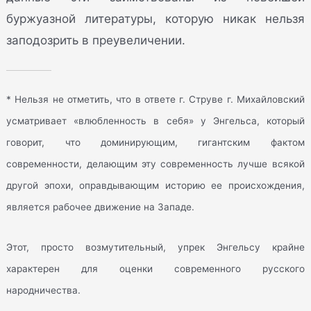
буржуазной литературы, которую никак нельзя
заподозрить в преувеличении.
* Нельзя не отметить, что в ответе г. Струве г. Михайловский
усматривает «влюбленность в себя» у Энгельса, который
говорит, что доминирующим, гигантским фактом
современности, делающим эту современность лучше всякой
другой эпохи, оправдывающим историю ее происхождения,
является рабочее движение на Западе.
Этот, просто возмутительный, упрек Энгельсу крайне
характерен для оценки современного русского
народничества.