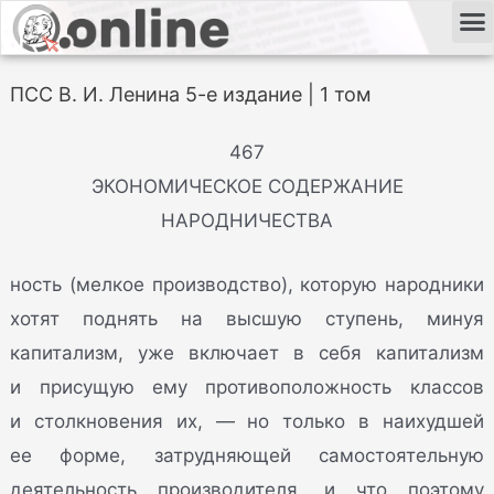
ПСС В. И. Ленина 5-е издание | 1 том
467
ЭКОНОМИЧЕСКОЕ СОДЕРЖАНИЕ
НАРОДНИЧЕСТВА
ность (мелкое производство), которую народники
хотят поднять на высшую ступень, минуя
капитализм, уже включает в себя капитализм
и присущую ему противоположность классов
и столкновения их, — но только в наихудшей
ее форме, затрудняющей самостоятельную
деятельность производителя, и что поэтому