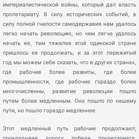
империалистической войны, который дал власть
пролетариату. В силу исторических событий, в
силу полной гнилости самодержавия нам удалось
легко начать революцию, но чем легче удалось
начать ее, тем тяжелее этой одинокой стране
пришлось ее продолжать, и за этот пережитый
год мы можем себе сказать, что в других странах,
где рабочие более развиты, где более
промышленности, где рабочие гораздо более
многочисленны, развитие революции пошло
путем более медленным. Оно пошло по нашему
пути, но пошло гораздо медленнее.
Этот медленный путь рабочие продолжают,
прокладывая дорогу победе пролетариата,