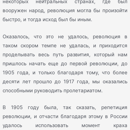
некоторых нейтральных странах, где был
вооружен народ, революция могла бы произойти
быстро, и тогда исход был бы иным.
Оказалось, что это не удалось, революция в
таком скором темпе не удалась, и приходится
проделывать весь путь развития, который нам
пришлось начать еще до первой революции, до
1905 года, и только благодаря тому, что более
десяти лет прошло до 1917 года, мы оказались
способными руководить пролетариатом.
В 1905 году была, так сказать, репетиция
революции, и отчасти благодаря этому в России
удалось использовать момент краха