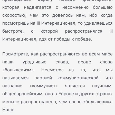
которая надвигается с несомненно большею
скоростью, чем это довелось нам, ибо когда
посмотришь на III Интернационал, то удивляешься
быстроте, с которой распространялся III
Интернационал, идя от победы к победе.
Посмотрите, как распространяются во всем мире
наши уродливые слова, вроде слова
«большевизм». Несмотря на то, что мы
называемся партией коммунистической, что
название «коммунист» является научным,
общеевропейским, оно в Европе и других странах
меньше распространено, чем слово «большевик».
Наше