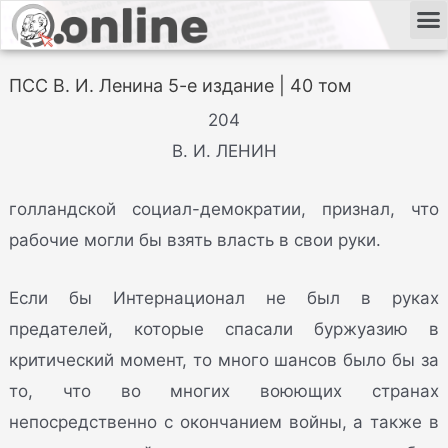
ПСС В. И. Ленина 5-е издание | 40 том
204
В. И. ЛЕНИН
голландской социал-демократии, признал, что
рабочие могли бы взять власть в свои руки.
Если бы Интернационал не был в руках
предателей, которые спасали буржуазию в
критический момент, то много шансов было бы за
то, что во многих воюющих странах
непосредственно с окончанием войны, а также в